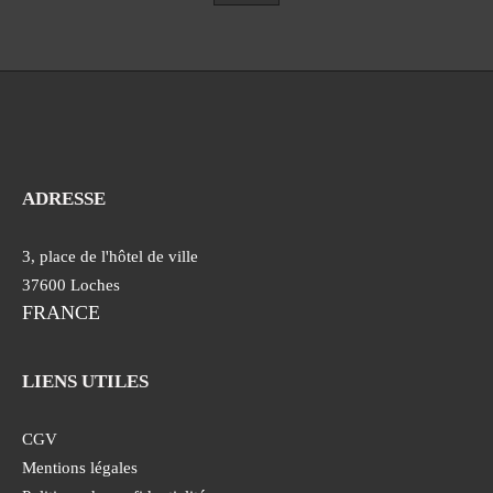
ADRESSE
3, place de l'hôtel de ville
37600 Loches
FRANCE
LIENS UTILES
CGV
Mentions légales