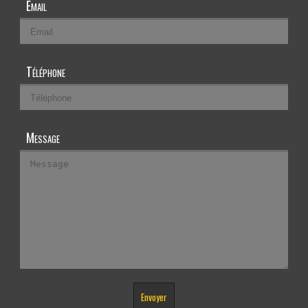
Email
Téléphone
Message
Envoyer